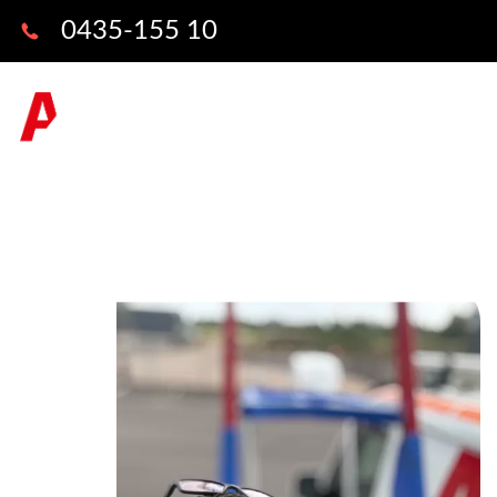
0435-155 10